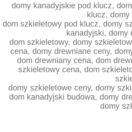
domy kanadyjskie pod klucz, dom
klucz, domy
dom szkieletowy pod klucz, domy s
kanadyjski, domy 
dom szkieletowy, domy szkieleto
cena, domy drewniane ceny, domy
dom drewniany cena, dom drewn
szkieletowy cena, dom szkiele
szki
domy szkieletowe ceny, domy szki
dom kanadyjski budowa, domy dr
domy sz