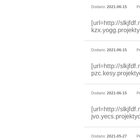
Dodano:
2021-06-15
Pr
[url=http://slkjfd
kzx.yogg.projekty
Dodano:
2021-06-15
Pr
[url=http://slkjfdf.
pzc.kesy.projekty
Dodano:
2021-06-15
Pr
[url=http://slkjfdf
jvo.yecs.projekty
Dodano:
2021-05-27
Pr