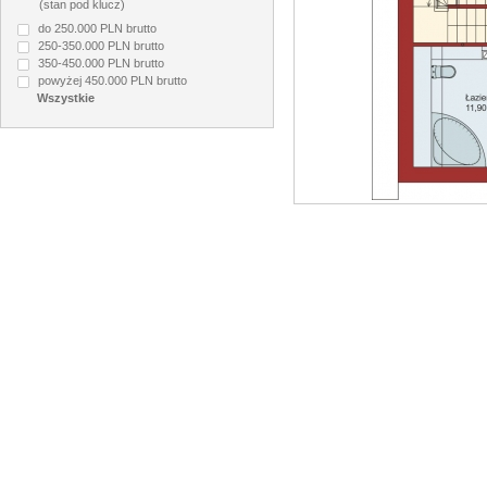
(stan pod klucz)
do 250.000 PLN brutto
250-350.000 PLN brutto
350-450.000 PLN brutto
powyżej 450.000 PLN brutto