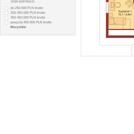
(stan pod klucz)
do 250.000 PLN brutto
250-350.000 PLN brutto
350-450.000 PLN brutto
powyżej 450.000 PLN brutto