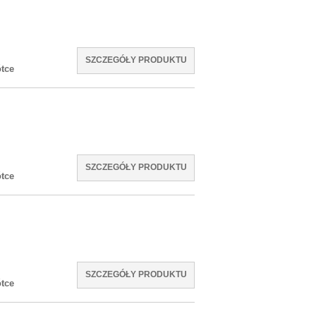
SZCZEGÓŁY PRODUKTU
tce
SZCZEGÓŁY PRODUKTU
tce
SZCZEGÓŁY PRODUKTU
tce