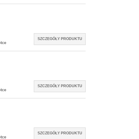
SZCZEGÓŁY PRODUKTU
tce
SZCZEGÓŁY PRODUKTU
tce
SZCZEGÓŁY PRODUKTU
tce