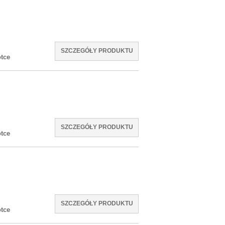
SZCZEGÓŁY PRODUKTU
tce
SZCZEGÓŁY PRODUKTU
tce
SZCZEGÓŁY PRODUKTU
tce