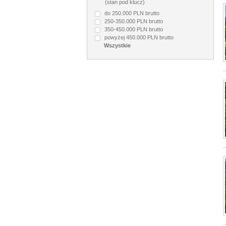
(stan pod klucz)
do 250.000 PLN brutto
250-350.000 PLN brutto
350-450.000 PLN brutto
powyżej 450.000 PLN brutto