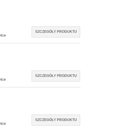
SZCZEGÓŁY PRODUKTU
tce
SZCZEGÓŁY PRODUKTU
tce
SZCZEGÓŁY PRODUKTU
tce