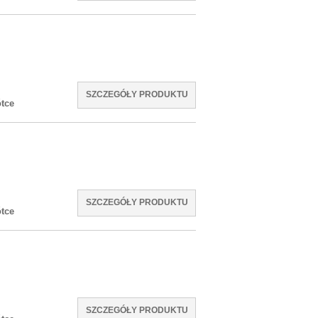
SZCZEGÓŁY PRODUKTU
tce
SZCZEGÓŁY PRODUKTU
tce
SZCZEGÓŁY PRODUKTU