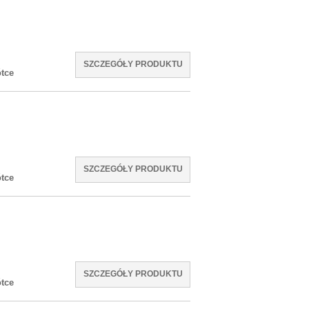
SZCZEGÓŁY PRODUKTU
tce
SZCZEGÓŁY PRODUKTU
tce
SZCZEGÓŁY PRODUKTU
tce