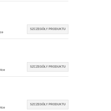
SZCZEGÓŁY PRODUKTU
ce
SZCZEGÓŁY PRODUKTU
tce
SZCZEGÓŁY PRODUKTU
tce