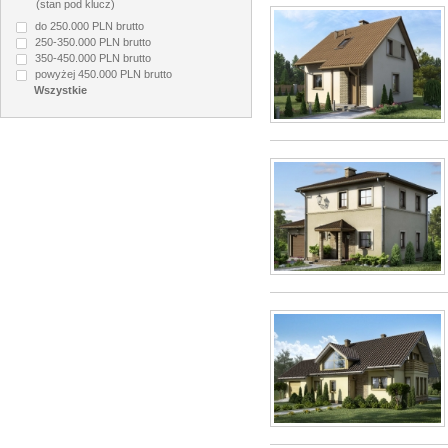
(stan pod klucz)
do 250.000 PLN brutto
250-350.000 PLN brutto
350-450.000 PLN brutto
powyżej 450.000 PLN brutto